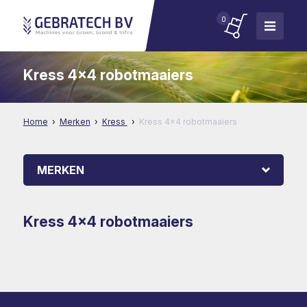
0
Kress 4x4 robotmaaiers
Home
Merken
Kress
Kress 4x4 robotmaaiers
MERKEN
Kress 4x4 robotmaaiers