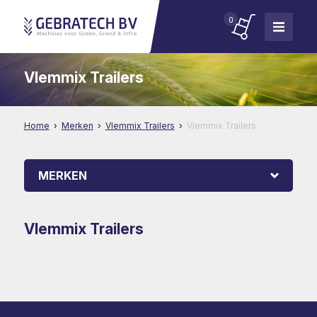
0
Vlemmix Trailers
Home
Merken
Vlemmix Trailers
Vlemmix Trailers
MERKEN
Vlemmix Trailers